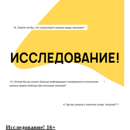
Исследование! 16+