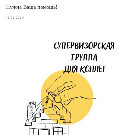
Нужна Ваша помощь!
13.02.2024