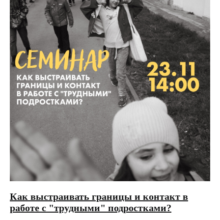
Как выстраивать границы и контакт в
работе с "трудными" подростками?