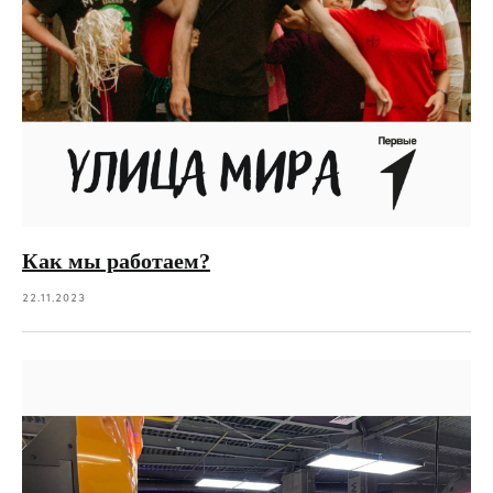
Как мы работаем?
22.11.2023