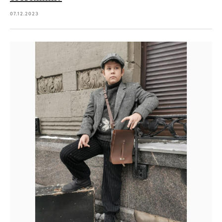
07.12.2023