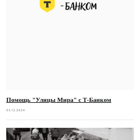
Помощь "Улицы Мира" с Т-Банком
03.12.2024