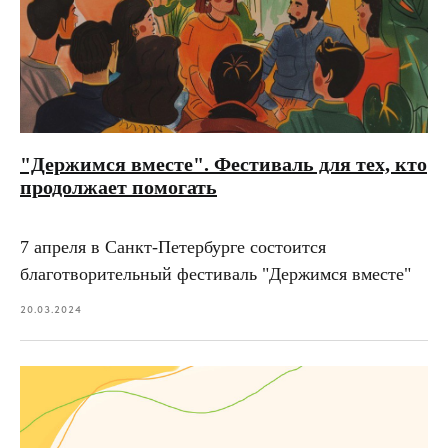
"Держимся вместе". Фестиваль для тех, кто
продолжает помогать
7 апреля в Санкт-Петербурге состоится
благотворительный фестиваль "Держимся вместе"
20.03.2024