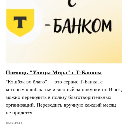
Помощь "Улицы Мира" с Т-Банком
"Кэшбэк во благо" — это сервис Т‑Банка, с
которым кэшбэк, начисленный за покупки по Black,
можно переводить в пользу благотворительных
организаций. Переводить вручную каждый месяц
не придется.
15.10.2024