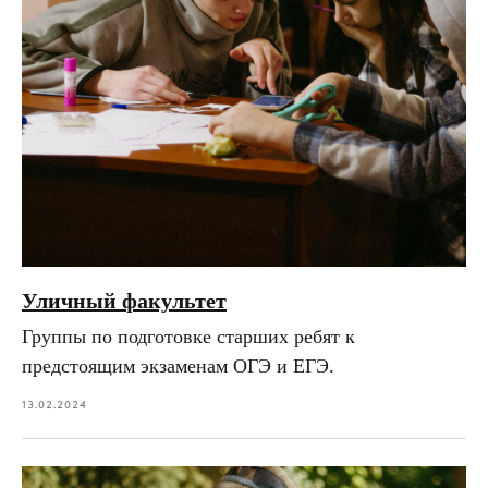
Уличный факультет
Группы по подготовке старших ребят к
предстоящим экзаменам ОГЭ и ЕГЭ.
13.02.2024