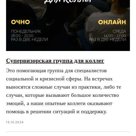
Супервизорская группа для коллег
Это помогающая группа для специалистов
социальной и кризисной сферы. На встречах
выносятся сложные случаи из практики, либо те
случаи, которые вызывают большое количество
эмоций, а наши опытные коллеги оказывают
помощь в решении ситуаций и поддержку.
15.10.2024