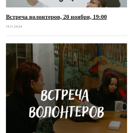
Встреча волонтеров, 20 ноября, 19:00
19.11.2024