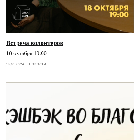
Встреча волонтеров
18 октября 19:00
18.10.2024
НОВОСТИ