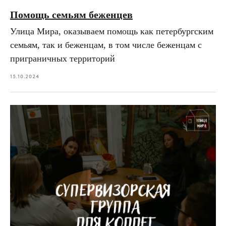
Помощь семьям беженцев
Улица Мира, оказываем помощь как петербургским
семьям, так и беженцам, в том числе беженцам с
приграничных территорий
15.10.2024