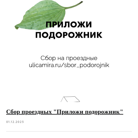
Сбор проездных "Приложи подорожник"
01.12.2025