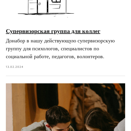
Супервизорская группа для коллег
Донабор в нашу действующую супервизорскую
группу для психологов, специалистов по
социальной работе, педагогов, волонтеров.
13.02.2024