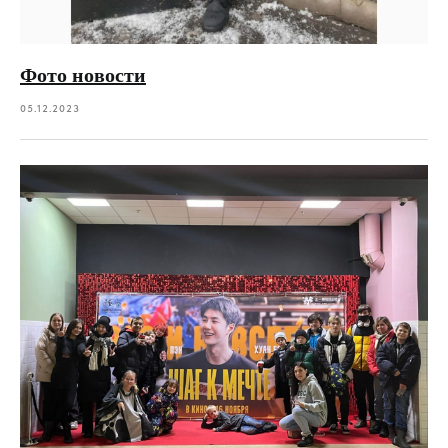
Фото новости
05.12.2023