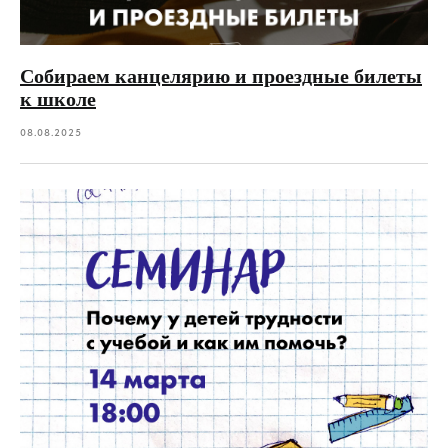
Собираем канцелярию и проездные билеты
к школе
08.08.2025