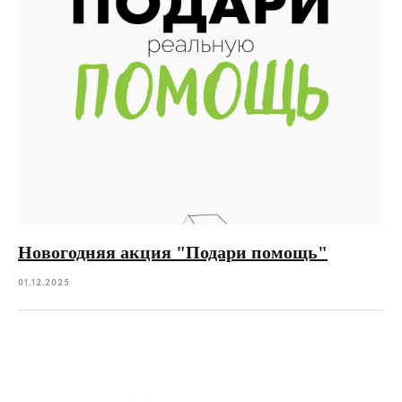
Новогодняя акция "Подари помощь"
01.12.2025