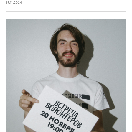
19.11.2024