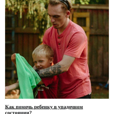
Как помочь ребенку в упадочном
состоянии?