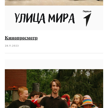
Кинопросмотр
28.11.2023