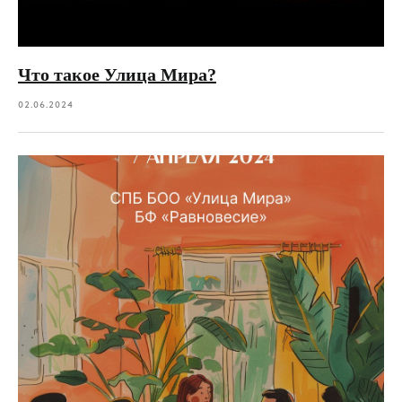
Что такое Улица Мира?
02.06.2024