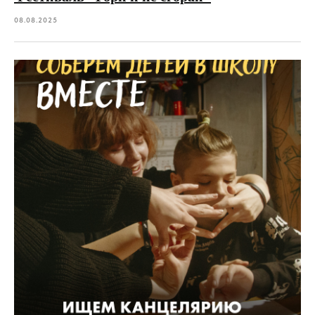
08.08.2025