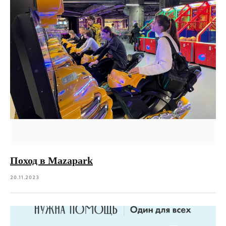
Поход в Mazapark
20.11.2023