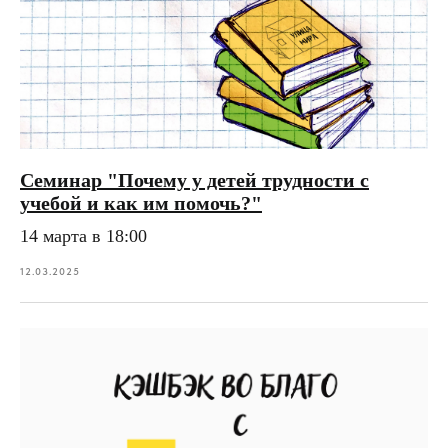
Семинар "Почему у детей трудности с
учебой и как им помочь?"
14 марта в 18:00
12.03.2025