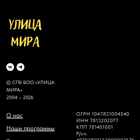
© СПб БОО «УЛИЦА
МИРА»
2004 – 2026
ОГРН 1047831004540
О нас
ИНН 7813202077
КПП 781401001
Наши программы
Р/сч.