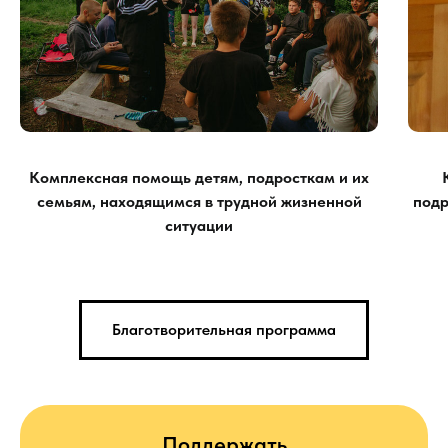
Комплексная помощь детям, подросткам и их
семьям, находящимся в трудной жизненной
подр
ситуации
Благотворительная программа
Поддержать