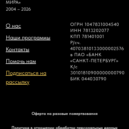
МИРА»
2004 – 2026
ОГРН 1047831004540
О нас
ИНН 7813202077
КПП 781401001
Наши программы
Р/сч.
Контакты
40703810133000002576
в ПАО «БАНК
Помочь нам
«САНКТ-ПЕТЕРБУРГ»
К/с
Подписаться на
30101810900000000790
БИК 044030790
рассылку
Оферта на разовые пожертвования
Политика в отношении обработки персональных данных