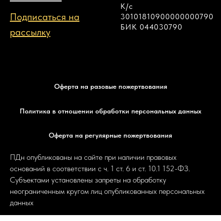
К/с
Подписаться на
30101810900000000790
БИК 044030790
рассылку
Оферта на разовые пожертвования
Политика в отношении обработки персональных данных
Оферта на регулярные пожертвования
ПДн опубликованы на сайте при наличии правовых
оснований в соответствии с ч. 1 ст. 6 и ст. 10.1 152-ФЗ.
Субъектами установлены запреты на обработку
неограниченным кругом лиц опубликованных персональных
данных