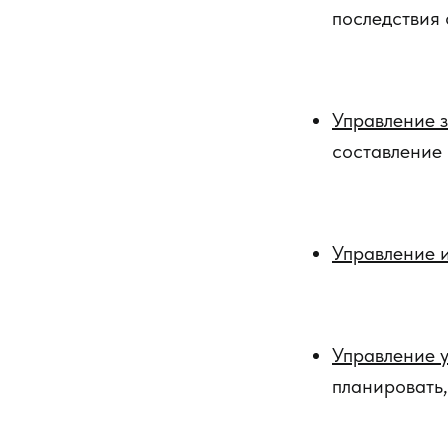
последствия 
Управление 
составление
Управление 
Управление у
планировать