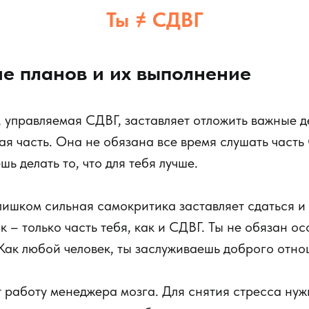
Ты ≠ СДВГ
е планов и их выполнение
, управляемая СДВГ, заставляет отложить важные д
рая часть. Она не обязана все время слушать часть
ь делать то, что для тебя лучше.
ишком сильная самокритика заставляет сдаться и
 – только часть тебя, как и СДВГ. Ты не обязан ос
Как любой человек, ты заслуживаешь доброго отно
 работу менеджера мозга. Для снятия стресса нуж